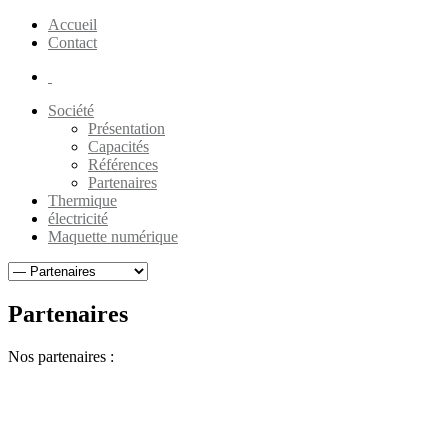
Accueil
Contact
Société
Présentation
Capacités
Références
Partenaires
Thermique
électricité
Maquette numérique
Partenaires
Nos partenaires :