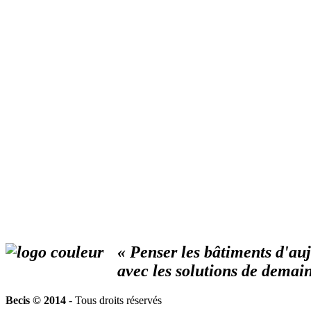
« Penser les bâtiments d'au
avec les solutions de demai
Becis © 2014
- Tous droits réservés