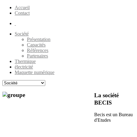
Accueil
Contact
Société
Présentation
Capacités
Références
Partenaires
Thermique
électricité
Maquette numérique
La société
BECIS
Becis est un Bureau
d'Etudes