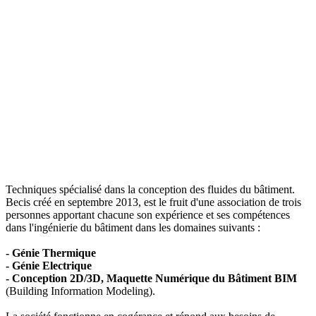
Techniques spécialisé dans la conception des fluides du bâtiment.
Becis créé en septembre 2013, est le fruit d'une association de trois
personnes apportant chacune son expérience et ses compétences
dans l'ingénierie du bâtiment dans les domaines suivants :
- Génie Thermique
- Génie Electrique
- Conception 2D/3D, Maquette Numérique du Bâtiment BIM
(Building Information Modeling).