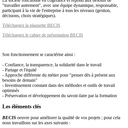
La société fonctionne en cogérance et répond aux besoins de
"travailler autrement", avec une équipe dynamique, responsable,
participant à la vie de l'entreprise à tous les niveaux (gestion,
décisions, choix stratégiques).
Téléchargez la plaquette BECIS
Téléchargez le cahier de présentation BECIS
Son fonctionnement se caractérise ainsi :
- Confiance, la transparence, la solidarité dans le travail
- Partage et l'équité
- Approche différente du métier pour "penser dès à présent aux
besoins de demain"
- Investissement constant dans des méthodes et outils de travail
optimisés
- Préservation et développement du savoir-faire par la formation
Les éléments clés
BECIS
oeuvre pour améliorer la qualité de vos projets ; pour cela
nous travaillons sur les axes suivants :