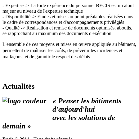
- Expertise -> La forte expérience du personnel BECIS est un atout
majeur au niveau de l'expertise technique
- Disponibilité -> Etudes et mises au point préalables réalisées dans
le cadre de correspondances et d'accompagnements privilégiés
- Qualité -> Réalisation et remise de documents optimisés, aboutis,
se rapprochant au maximum des documents d'exécution
L'ensemble de ces moyens et mises en œuvre appliquée au bâtiment,
permettent de maîtriser les coûts, de prévenir les incidences et
malfaçons, et de garantir le respect des délais.
Actualités
« Penser les bâtiments
d'aujourd'hui
avec les solutions de
demain »